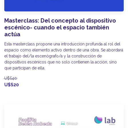
Masterclass: Del concepto al dispositivo
escénico- cuando el espacio también
actúa
Esta masterclass propone una introducción profunda al rol del
espacio como elemento activo dentro de una obra. Se abordará
el trabajo del/la escenógrafo/a y la construcción de
dispositivos escénicos que no solo contienen la acción, sino
que participan de ella.
U$S40
U$S20