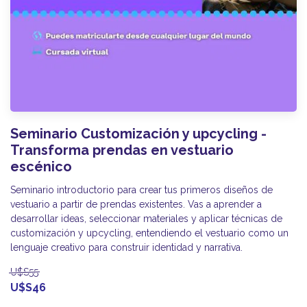
Seminario Customización y upcycling -
Transforma prendas en vestuario
escénico
Seminario introductorio para crear tus primeros diseños de
vestuario a partir de prendas existentes. Vas a aprender a
desarrollar ideas, seleccionar materiales y aplicar técnicas de
customización y upcycling, entendiendo el vestuario como un
lenguaje creativo para construir identidad y narrativa.
U$S55
U$S46