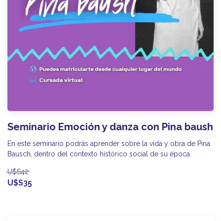
Seminario Emoción y danza con Pina baush
En este seminario podrás aprender sobre la vida y obra de Pina
Bausch, dentro del contexto histórico social de su época.
U$S42
U$S35