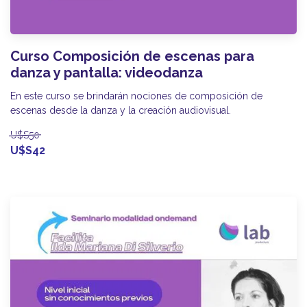
Curso Composición de escenas para
danza y pantalla: videodanza
En este curso se brindarán nociones de composición de
escenas desde la danza y la creación audiovisual.
U$S50
U$S42