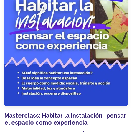
Masterclass: Habitar la instalación- pensar
el espacio como experiencia