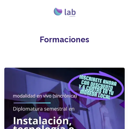
Formaciones