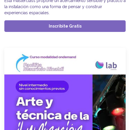
Esta masterclass propone un acercamiento sensible y práctico a
la instalación como una forma de pensar y construir
experiencias espaciales.
Inscribite Gratis