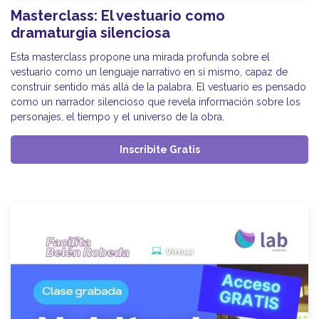
Masterclass: El vestuario como
dramaturgia silenciosa
Esta masterclass propone una mirada profunda sobre el
vestuario como un lenguaje narrativo en sí mismo, capaz de
construir sentido más allá de la palabra. El vestuario es pensado
como un narrador silencioso que revela información sobre los
personajes, el tiempo y el universo de la obra.
Inscribite Gratis