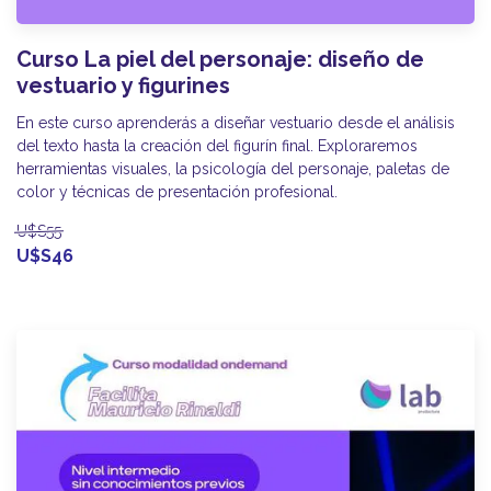
Curso La piel del personaje: diseño de
vestuario y figurines
En este curso aprenderás a diseñar vestuario desde el análisis
del texto hasta la creación del figurín final. Exploraremos
herramientas visuales, la psicología del personaje, paletas de
color y técnicas de presentación profesional.
U$S55
U$S46