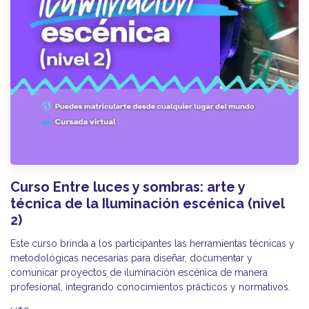
Curso Entre luces y sombras: arte y
técnica de la Iluminación escénica (nivel
2)
Este curso brinda a los participantes las herramientas técnicas y
metodológicas necesarias para diseñar, documentar y
comunicar proyectos de iluminación escénica de manera
profesional, integrando conocimientos prácticos y normativos.