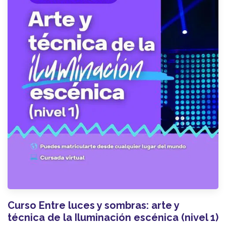
Curso Entre luces y sombras: arte y
técnica de la Iluminación escénica (nivel 1)