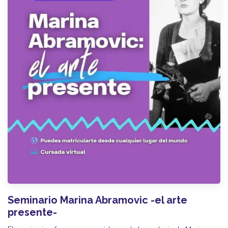
Seminario Marina Abramovic -el arte
presente-