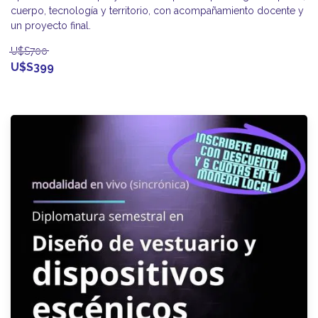
cuerpo, tecnología y territorio, con acompañamiento docente y
un proyecto final.
U$S700
U$S399