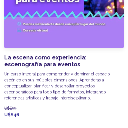
La escena como experiencia:
escenografía para eventos
Un curso integral para comprender y dominar el espacio
escénico en sus múltiples dimensiones. Aprenderás a
conceptualizar, planificar y desarrollar proyectos
escenográficos para todo tipo de formatos, integrando
referencias artísticas y trabajo interdisciplinario.
U$S55
U$S46