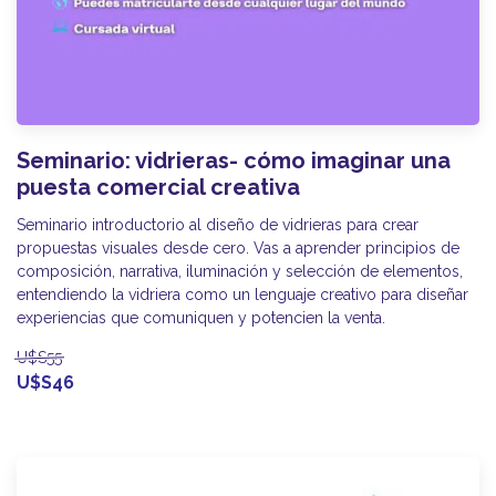
Seminario: vidrieras- cómo imaginar una
puesta comercial creativa
Seminario introductorio al diseño de vidrieras para crear
propuestas visuales desde cero. Vas a aprender principios de
composición, narrativa, iluminación y selección de elementos,
entendiendo la vidriera como un lenguaje creativo para diseñar
experiencias que comuniquen y potencien la venta.
U$S55
U$S46