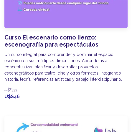
Curso El escenario como lienzo:
escenografía para espectáculos
Un curso integral para comprender y dominar el espacio
escénico en sus múltiples dimensiones. Aprenderás a
conceptualizar, planificar y desarrollar proyectos
escenográficos para teatro, cine y otros formatos, integrando
historia, teoría, referencias artísticas y trabajo interdisciplinario.
U$S55
U$S46