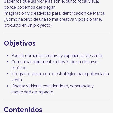
Sabemos que las vidrieras son el punto focal visual
donde podemos desplegar
imaginación y creatividad para identificación de Marca.
¿Como hacerlo de una forma creativa y posicionar el
producto en un proyecto?
Objetivos
Puesta comercial creativa y experiencia de venta.
Comunicar claramente a través de un discurso
estético.
Integrar lo visual con lo estratégico para potenciar la
venta.
Diseñar vidrieras con identidad, coherencia y
capacidad de impacto.
Contenidos