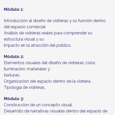
Módulo 1:
Introducción al diseño de vidrieras y su función dentro
del espacio comercial
Análisis de vidrieras reales para comprender su
estructura visual y su
impacto en la atracción del público.
Módulo 2:
Elementos visuales del diseño de vidrieras: color,
iluminación, materiales y
texturas.
Organización del espacio dentro de la vidriera.
Tipología de vidrieras.
Módulo 3:
Construcción de un concepto visual.
Desarrollo de narrativas visuales dentro del espacio de