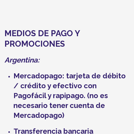
MEDIOS DE PAGO Y
PROMOCIONES
Argentina:
Mercadopago:
tarjeta de débito
/ crédito y efectivo con
Pagofácil y rapipago. (no es
necesario tener cuenta de
Mercadopago)
Transferencia bancaria