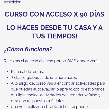
exhibición.
CURSO CON ACCESO X 90 DÍAS
LO HACES DESDE TU CASA Y A
TUS TIEMPOS!
¿Cómo funciona?
Recibirás el acceso al curso por 90 DÍAS donde verás:
Material de lectura
3 clases grabadas de una hora aprox.
A lo largo del curso vas a encontrar actividades para
que puedas autoevaluar lo aprendido: cuestionarios
múltiple choice, actividades de verdadero/falso y
otra con respuestas múltiples.
Una vez realizado el 100% del curso puedes