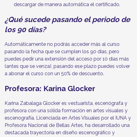
descargar de manera automática el certificado.
¿Qué sucede pasando el periodo de
los 90 días?
Automáticamente no podrás acceder más al curso
pasando la fecha que se cumplen los 90 dias, pero
puedes pedir una extensión del acceso por 10 días más
(antes que se venza), pasando ese plazo puedes volver
a abonar el curso con un 50% de descuento.
Profesora: Karina Glocker
Karina Zabalaga Glocker es vestuarista, escenógrafa y
profesora con una sólida formación en artes visuales y
escenografía. Licenciada en Artes Visuales por el IUNA y
Profesora Nacional de Bellas Artes, ha desarrollado una
destacada trayectoria en diseño escenográfico y