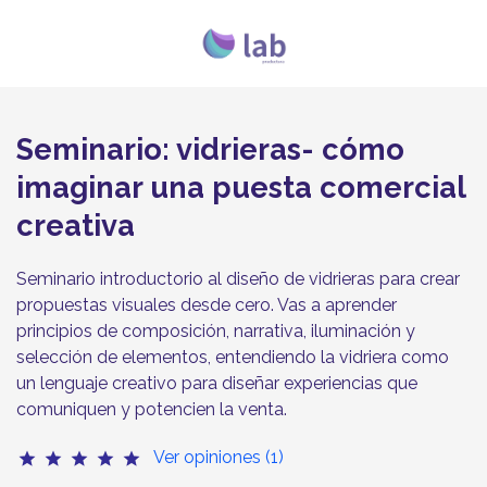
Seminario: vidrieras- cómo
imaginar una puesta comercial
creativa
Seminario introductorio al diseño de vidrieras para crear
propuestas visuales desde cero. Vas a aprender
principios de composición, narrativa, iluminación y
selección de elementos, entendiendo la vidriera como
un lenguaje creativo para diseñar experiencias que
comuniquen y potencien la venta.
Ver opiniones (1)
star
star
star
star
star