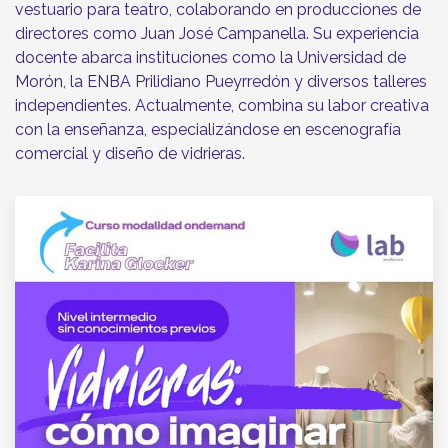
vestuario para teatro, colaborando en producciones de
directores como Juan José Campanella. Su experiencia
docente abarca instituciones como la Universidad de
Morón, la ENBA Prilidiano Pueyrredón y diversos talleres
independientes. Actualmente, combina su labor creativa
con la enseñanza, especializándose en escenografía
comercial y diseño de vidrieras.