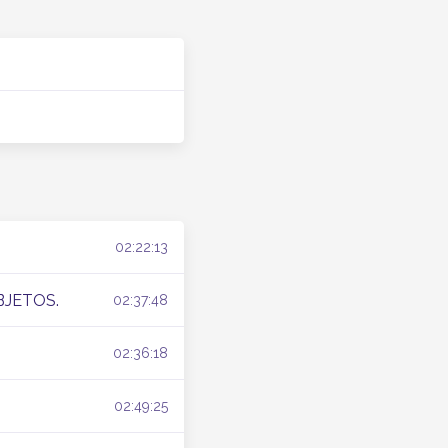
02:22:13
BJETOS.
02:37:48
02:36:18
02:49:25