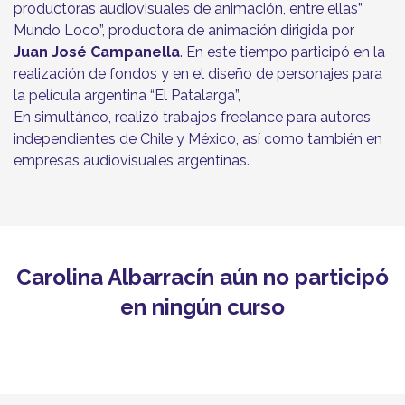
productoras audiovisuales de animación, entre ellas”
Mundo Loco”, productora de animación dirigida por
Juan José Campanella
. En este tiempo participó en la
realización de fondos y en el diseño de personajes para
la película argentina “El Patalarga”,
En simultáneo, realizó trabajos freelance para autores
independientes de Chile y México, así como también en
empresas audiovisuales argentinas.
Carolina Albarracín aún no participó
en ningún curso