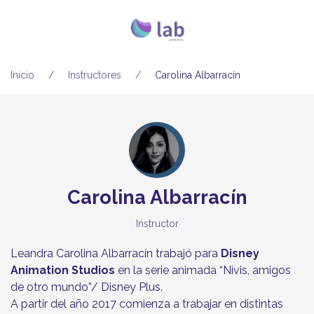
Inicio
Instructores
Carolina Albarracín
Carolina Albarracín
Instructor
Leandra Carolina Albarracín trabajó para
Disney
Animation Studios
en la serie animada “Nivis, amigos
de otro mundo”/ Disney Plus.
A partir del año 2017 comienza a trabajar en distintas