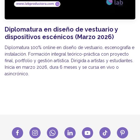
Diplomatura en diseño de vestuario y
dispositivos escénicos (Marzo 2026)
Diplomatura 100% online en diseño de vestuario, escenografía e
instalación. Formación integral teórico-práctica con proyecto
final, portfolio y gestión artística. Dirigida a artistas y estudiantes.
Inicia en marzo 2026, dura 6 meses y se cursa en vivo o
asincrónico.