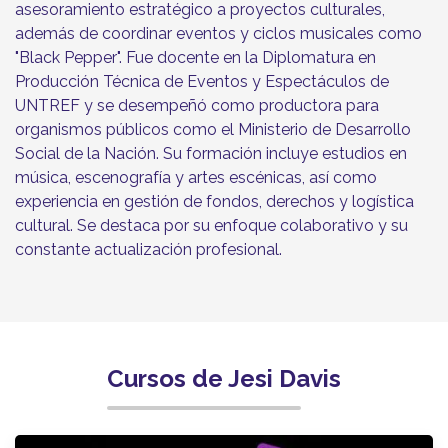
asesoramiento estratégico a proyectos culturales,
además de coordinar eventos y ciclos musicales como
"Black Pepper". Fue docente en la Diplomatura en
Producción Técnica de Eventos y Espectáculos de
UNTREF y se desempeñó como productora para
organismos públicos como el Ministerio de Desarrollo
Social de la Nación. Su formación incluye estudios en
música, escenografía y artes escénicas, así como
experiencia en gestión de fondos, derechos y logística
cultural. Se destaca por su enfoque colaborativo y su
constante actualización profesional.
Cursos de Jesi Davis