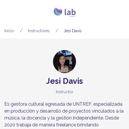
Inicio
Instructores
Jesi Davis
Jesi Davis
Instructor
Es gestora cultural egresada de UNTREF, especializada
en producción y desarrollo de proyectos vinculados a la
música, la docencia y la gestión independiente. Desde
2020 trabaja de manera freelance brindando