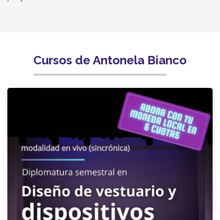
Cursos de Antonela Bianco