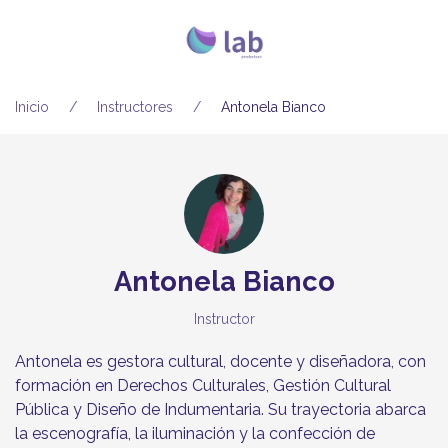
Inicio
Instructores
Antonela Bianco
Antonela Bianco
Instructor
Antonela es gestora cultural, docente y diseñadora, con
formación en Derechos Culturales, Gestión Cultural
Pública y Diseño de Indumentaria. Su trayectoria abarca
la escenografía, la iluminación y la confección de