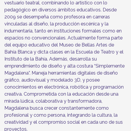
vestuario teatral, combinando lo artístico con lo
pedagógico en diversos ámbitos educativos. Desde
2009 se desempeña como profesora en carreras
vinculadas al diseño, la producción escénica y la
indumentaria, tanto en instituciones formales como en
espacios no convencionales. Actualmente forma parte
del equipo educativo del Museo de Bellas Artes de
Bahía Blanca y dicta clases en la Escuela de Teatro y el
Instituto de la Bahía. Además, desarrolla su
emprendimiento de diseño y alta costura “Simplemente
Magdalena”. Maneja herramientas digitales de diseño
gráfico, audiovisual y modelado 3D, y posee
conocimientos en electrónica, robótica y programación
creativa. Comprometida con la educación desde una
mirada lúdica, colaborativa y transformadora,
Magdalena busca crecer constantemente como
profesional y como persona, integrando la cultura, la
creatividad y el compromiso social en cada uno de sus
proyectos.