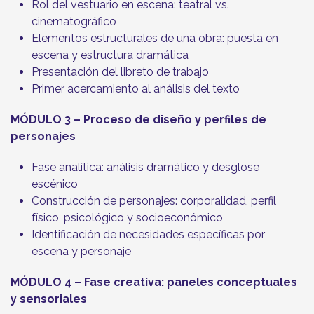
Rol del vestuario en escena: teatral vs.
cinematográfico
Elementos estructurales de una obra: puesta en
escena y estructura dramática
Presentación del libreto de trabajo
Primer acercamiento al análisis del texto
MÓDULO 3 – Proceso de diseño y perfiles de
personajes
Fase analítica: análisis dramático y desglose
escénico
Construcción de personajes: corporalidad, perfil
físico, psicológico y socioeconómico
Identificación de necesidades específicas por
escena y personaje
MÓDULO 4 – Fase creativa: paneles conceptuales
y sensoriales