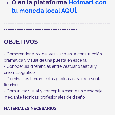
O en la plataforma
Hotmart con
tu moneda local AQUÍ.
-----------------------------------------------------------
-----------------------------------------
OBJETIVOS
- Comprender el rol del vestuario en la construcción
dramática y visual de una puesta en escena
- Conocer las diferencias entre vestuario teatral y
cinematográfico
- Dominar las herramientas gráficas para representar
figurines
- Comunicar visual y conceptualmente un personaje
mediante técnicas profesionales de diseño
MATERIALES NECESARIOS