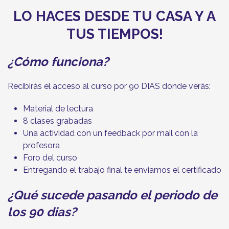
LO HACES DESDE TU CASA Y A
TUS TIEMPOS!
¿Cómo funciona?
Recibirás el acceso al curso por 90 DIAS donde verás:
Material de lectura
8 clases grabadas
Una actividad con un feedback por mail con la
profesora
Foro del curso
Entregando el trabajo final te enviamos el certificado
¿Qué sucede pasando el periodo de
los 90 dias?