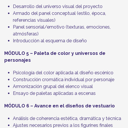
Desarrollo del universo visual del proyecto
Armado del panel conceptual (estilo, época,
referencias visuales)
Panel sensorial/emotivo (texturas, emociones,
atmósferas)
Introducción al esquema de diseño
MÓDULO 5 – Paleta de color y universos de
personajes
Psicología del color aplicada al diseño escénico
Construcción cromática individual por personaje
Armonización grupal del elenco visual
Ensayo de paletas aplicadas a escenas
MÓDULO 6 – Avance en el diseños de vestuario
Análisis de coherencia estética, dramática y técnica
Ajustes necesarios previos a los figurines finales