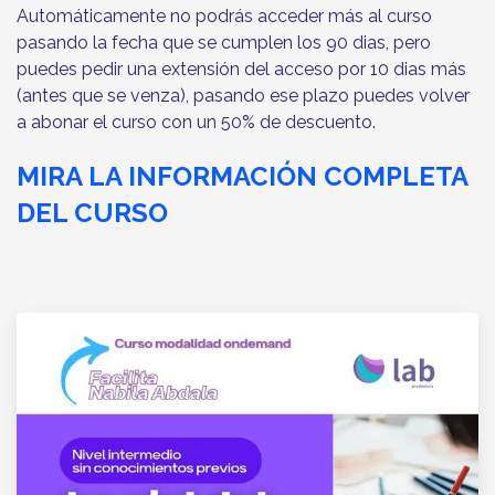
Automáticamente no podrás acceder más al curso
pasando la fecha que se cumplen los 90 dias, pero
puedes pedir una extensión del acceso por 10 dias más
(antes que se venza), pasando ese plazo puedes volver
a abonar el curso con un 50% de descuento.
MIRA LA INFORMACIÓN COMPLETA
DEL CURSO