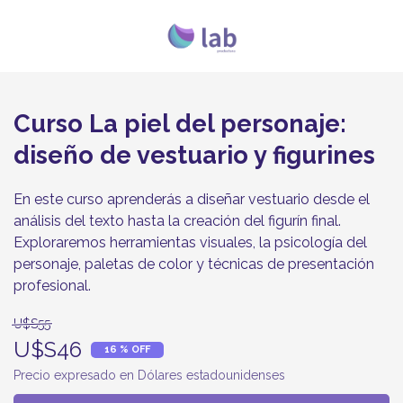
Curso La piel del personaje:
diseño de vestuario y figurines
En este curso aprenderás a diseñar vestuario desde el
análisis del texto hasta la creación del figurín final.
Exploraremos herramientas visuales, la psicología del
personaje, paletas de color y técnicas de presentación
profesional.
U$S55
U$S46
16 % OFF
Precio expresado en Dólares estadounidenses