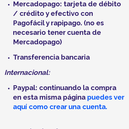
Mercadopago:
tarjeta de débito
/ crédito y efectivo con
Pagofácil y rapipago. (no es
necesario tener cuenta de
Mercadopago)
Transferencia bancaria
Internacional:
Paypal: continuando la compra
en esta misma página
puedes ver
aquí como crear una cuenta.