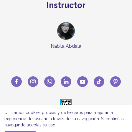
Instructor
Nabila Abdala
Utilizamos cookies propias y de terceros para mejorar la
experiencia del usuario a través de su navegación. Si continúas
navegando aceptas su uso.