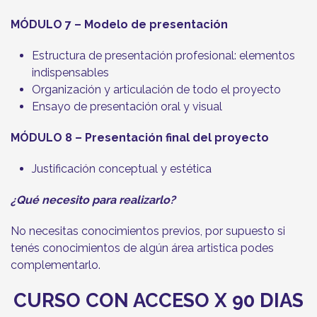
MÓDULO 7 – Modelo de presentación
Estructura de presentación profesional: elementos
indispensables
Organización y articulación de todo el proyecto
Ensayo de presentación oral y visual
MÓDULO 8 – Presentación final del proyecto
Justificación conceptual y estética
¿Qué necesito para realizarlo?
No necesitas conocimientos previos, por supuesto si
tenés conocimientos de algún área artistica podes
complementarlo.
CURSO CON ACCESO X 90 DIAS