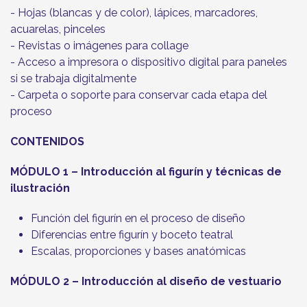
- Hojas (blancas y de color), lápices, marcadores,
acuarelas, pinceles
- Revistas o imágenes para collage
- Acceso a impresora o dispositivo digital para paneles
si se trabaja digitalmente
- Carpeta o soporte para conservar cada etapa del
proceso
CONTENIDOS
MÓDULO 1 – Introducción al figurín y técnicas de
ilustración
Función del figurín en el proceso de diseño
Diferencias entre figurín y boceto teatral
Escalas, proporciones y bases anatómicas
MÓDULO 2 – Introducción al diseño de vestuario