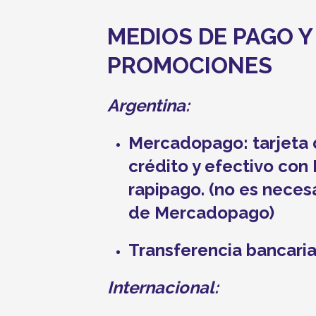
MEDIOS DE PAGO Y
PROMOCIONES
Argentina:
Mercadopago:
tarjeta
crédito y efectivo con 
rapipago. (no es neces
de Mercadopago)
Transferencia bancari
Internacional: