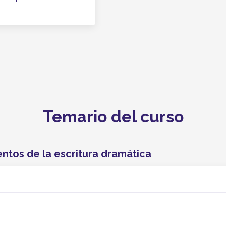
Temario del curso
ntos de la escritura dramática