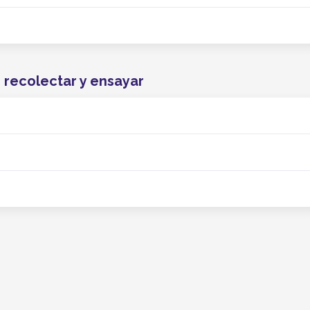
, recolectar y ensayar