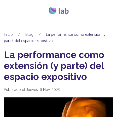
Inicio
Blog
La performance como extensión (y
parte) del espacio expositivo
La performance como
extensión (y parte) del
espacio expositivo
Publicado el Jueves, 6 Nov. 2025