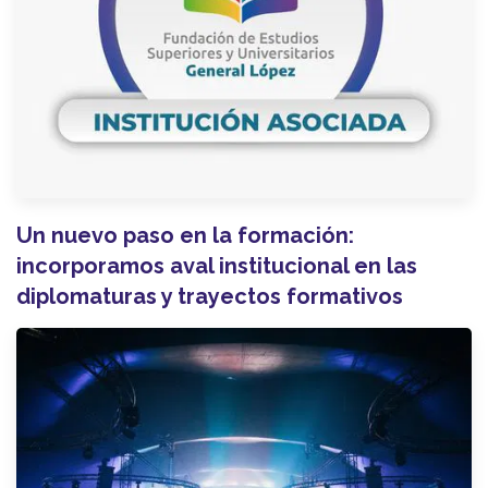
Un nuevo paso en la formación:
incorporamos aval institucional en las
diplomaturas y trayectos formativos