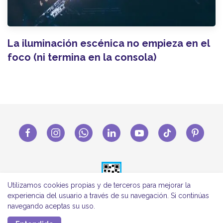
La iluminación escénica no empieza en el
foco (ni termina en la consola)
Utilizamos cookies propias y de terceros para mejorar la
experiencia del usuario a través de su navegación. Si continúas
navegando aceptas su uso.