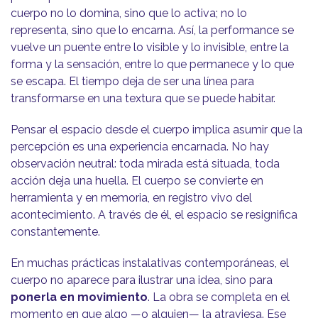
cuerpo no lo domina, sino que lo activa; no lo
representa, sino que lo encarna. Así, la performance se
vuelve un puente entre lo visible y lo invisible, entre la
forma y la sensación, entre lo que permanece y lo que
se escapa. El tiempo deja de ser una línea para
transformarse en una textura que se puede habitar.
Pensar el espacio desde el cuerpo implica asumir que la
percepción es una experiencia encarnada. No hay
observación neutral: toda mirada está situada, toda
acción deja una huella. El cuerpo se convierte en
herramienta y en memoria, en registro vivo del
acontecimiento. A través de él, el espacio se resignifica
constantemente.
En muchas prácticas instalativas contemporáneas, el
cuerpo no aparece para ilustrar una idea, sino para
ponerla en movimiento
. La obra se completa en el
momento en que algo —o alguien— la atraviesa. Ese