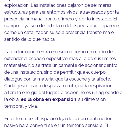
exploración. Las instalaciones dejaron de ser meras
estructuras para ser entornos vivos, atravesados por la
presencia humana, por lo efímero y por lo inestable. El
cuerpo —ya sea del artista o del espectador— aparece
como un catalizador: su sola presencia transforma el
sentido de lo que habita.
La performance entra en escena como un modo de
extender el espacio expositivo más allá de sus límites
materiales. No se trata únicamente de accionar dentro
de una instalación, sino de permitir que el cuerpo
dialogue con la materia, que la escuche y la afecte.
Cada gesto, cada desplazamiento, cada respiración
altera la energía del lugar. La acción no es un agregado a
la obra:
es la obra en expansión
, su dimensión
temporal y viva.
En este cruce, el espacio deja de ser un contenedor
pasivo para convertirse en un territorio sensible. El