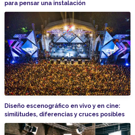
para pensar una instalación
Diseño escenográfico en vivo y en cine:
similitudes, diferencias y cruces posibles