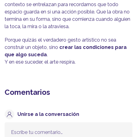
contexto se entrelazan para recordarnos que todo
espacio guarda en sí una acción posible. Que la obra no
termina en su forma, sino que comienza cuando alguien
la toca, la mira o la atraviesa.
Porque quizás el verdadero gesto artístico no sea
construir un objeto, sino
crear las condiciones para
que algo suceda
.
Y en ese suceder, el arte respira.
Comentarios
Unirse a la conversación
Escribe tu comentario…