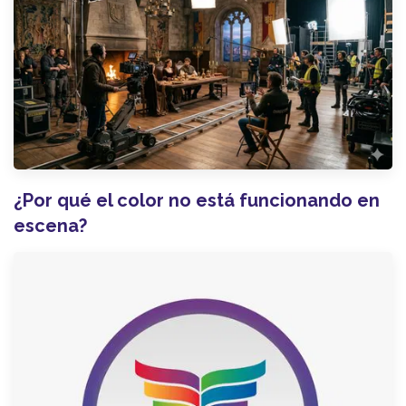
¿Por qué el color no está funcionando en
escena?