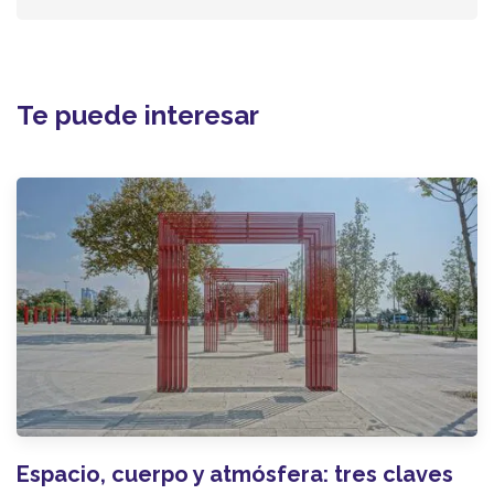
Te puede interesar
Espacio, cuerpo y atmósfera: tres claves