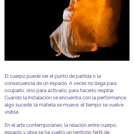
El cuerpo puede ser el punto de partida o la
consecuencia de un espacio. A veces no llega para
ocuparlo, sino para activarlo, para hacerlo respirar.
Cuando la instalación se encuentra con la performance,
algo sucede: la materia se mueve, el tiempo se vuelve
visible.
En el arte contemporáneo, la relación entre cuerpo,
espacio y obra se ha vuelto un territorio fértil de