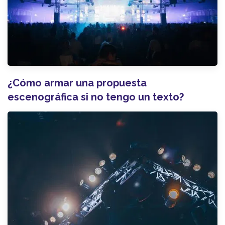
¿Cómo armar una propuesta
escenográfica si no tengo un texto?