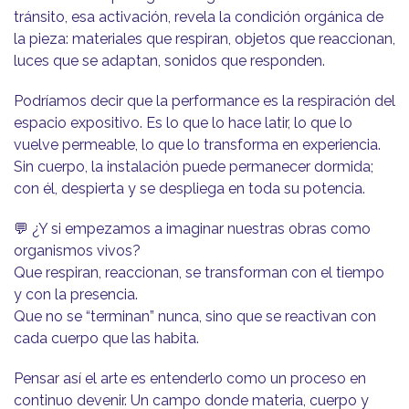
tránsito, esa activación, revela la condición orgánica de
la pieza: materiales que respiran, objetos que reaccionan,
luces que se adaptan, sonidos que responden.
Podríamos decir que la performance es la respiración del
espacio expositivo. Es lo que lo hace latir, lo que lo
vuelve permeable, lo que lo transforma en experiencia.
Sin cuerpo, la instalación puede permanecer dormida;
con él, despierta y se despliega en toda su potencia.
💬 ¿Y si empezamos a imaginar nuestras obras como
organismos vivos?
Que respiran, reaccionan, se transforman con el tiempo
y con la presencia.
Que no se “terminan” nunca, sino que se reactivan con
cada cuerpo que las habita.
Pensar así el arte es entenderlo como un proceso en
continuo devenir. Un campo donde materia, cuerpo y